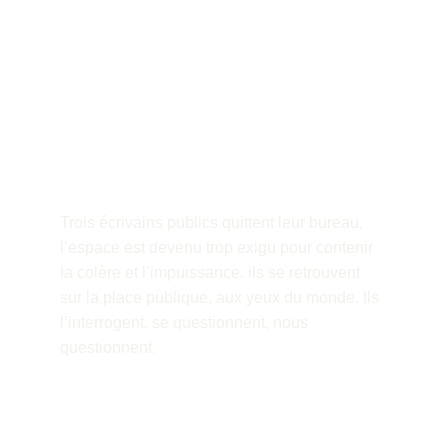
Trois écrivains publics quittent leur bureau, 
l’espace est devenu trop exigu pour contenir 
la colère et l’impuissance. ils se retrouvent 
sur la place publique, aux yeux du monde. Ils 
l’interrogent, se questionnent, nous 
questionnent.